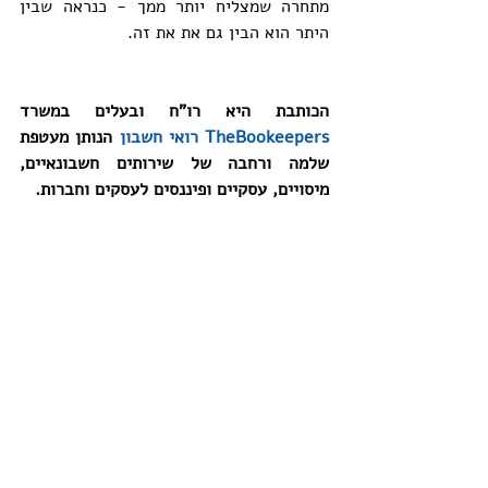
מתחרה שמצליח יותר ממך - כנראה שבין 
היתר הוא הבין גם את את זה.
הכותבת היא רו"ח ובעלים במשרד 
TheBookeepers רואי חשבון
 הנותן מעטפת 
שלמה ורחבה של שירותים חשבונאיים, 
מיסויים, עסקיים ופיננסים לעסקים וחברות. 