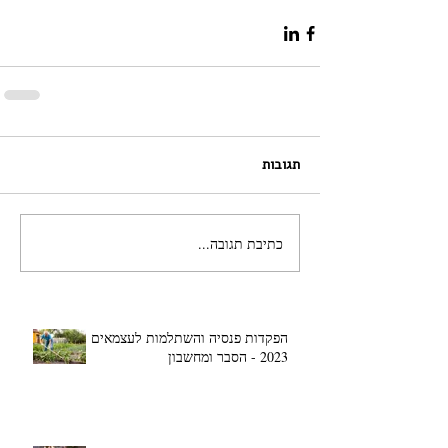
תגובות
כתיבת תגובה...
הפקדות פנסיה והשתלמות לעצמאים
2023 - הסבר ומחשבון