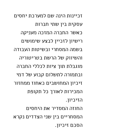
זכיינות הינה שם למערכת יחסים
עסקית בין שתי חברות
כאשר החברה המזכה מעניקה
רישיון לזכיין לבצע שימושים
בשמה המסחרי ובשיטות העבודה
והשיווק של הרשת בטריטוריה
מוגבלת תוך ציות לכללי החברה
ובתמורה לתשלום קבוע של דמי
זיכיון המחושבים כאחוז ממחזור
המכירות לאורך כל תקופת
הזיכיון.
החוזה המסדיר את היחסים
המסחריים בין שני הצדדים נקרא
הסכם זיכיון.