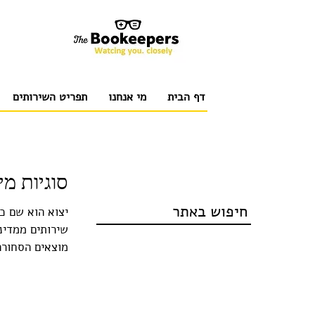
דף הבית
מי אנחנו
תפריט השירותים
סוגיות מ
חיפוש באתר
יצוא הוא שם כ
שירותים ממדינ
מוצאים הסחורה 