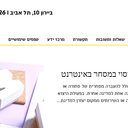
26
I ביירון 10, תל אביב
שאלות ותשובות
תקשורת
מרכז ידע
טפסים שימושיים
יסוי במסחר באינטרנט
ולל להעברה מסחרית של סחורה או
ה אחת למדינה אחרת. בפעולת היצוא
או השירותים ממקום יצורן למדינת...