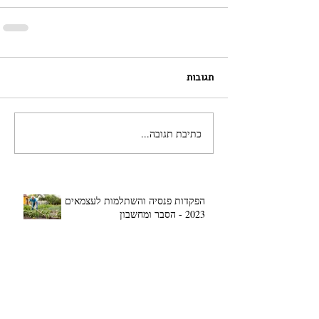
תגובות
כתיבת תגובה...
הפקדות פנסיה והשתלמות לעצמאים
2023 - הסבר ומחשבון
אפשר חשבון בבקשה?